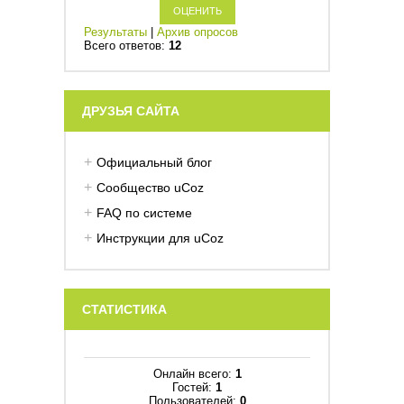
Результаты
|
Архив опросов
Всего ответов:
12
ДРУЗЬЯ САЙТА
Официальный блог
Сообщество uCoz
FAQ по системе
Инструкции для uCoz
СТАТИСТИКА
Онлайн всего:
1
Гостей:
1
Пользователей:
0