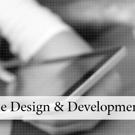
e Design & Developme